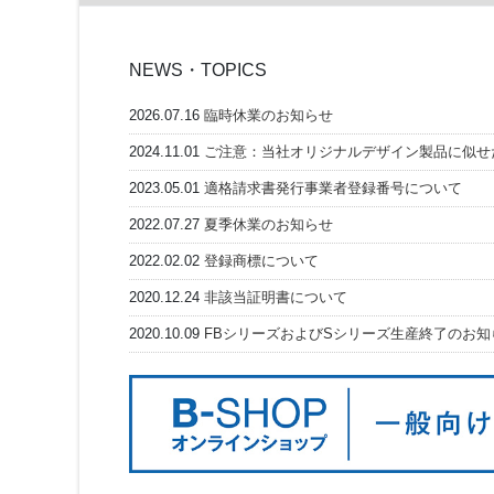
NEWS・TOPICS
2026.07.16
臨時休業のお知らせ
2024.11.01
ご注意：当社オリジナルデザイン製品に似せ
2023.05.01
適格請求書発行事業者登録番号について
2022.07.27
夏季休業のお知らせ
2022.02.02
登録商標について
2020.12.24
非該当証明書について
2020.10.09
FBシリーズおよびSシリーズ生産終了のお知