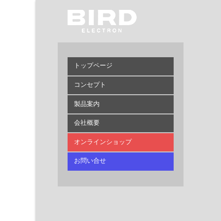
トップページ
コンセプト
製品案内
会社概要
オンラインショップ
お問い合せ