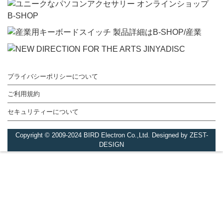
プライバシーポリシーについて
ご利用規約
セキュリティーについて
Copyright © 2009-2024 BIRD Electron Co.,Ltd. Designed by ZEST-
DESIGN