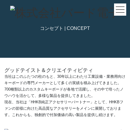
コンセプト | CONCEPT
グッドテイスト＆クリエイティビティ
当社はこのふたつの柱のもと、30年以上にわたり工業設備・業務用向け
キーボードの専門メーカーとして多くの実績を積み上げてきました。
700種類以上のカスタムキーボードが各地で活躍し、その中で培ったノ
ウハウを活かして、多様な製品を提供してきました。
現在、当社は「HHKB純正アクセサリーパートナー」として、HHKBフ
ァンの皆様に向けた高品質なアクセサリーをメインに展開しておりま
す。これからも、独創的で付加価値の高い製品を提供し続けます。