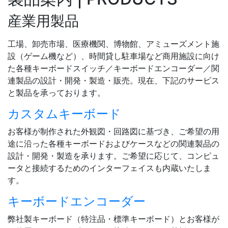
産業用製品
工場、卸売市場、医療機関、博物館、アミューズメント施
設（ゲーム機など）、時間貸し駐車場など商用施設に向け
た各種キーボードスイッチ／キーボードエンコーダー／関
連製品の設計・開発・製造・販売。現在、下記のサービス
と製品を承っております。
カスタムキーボード
お客様が制作された外観図・回路図に基づき、ご希望の用
途に沿った各種キーボードおよびケースなどの関連製品の
設計・開発・製造を承ります。ご希望に応じて、コンピュ
ータと接続するためのインターフェイスも内蔵いたしま
す。
キーボードエンコーダー
弊社製キーボード（特注品・標準キーボード）とお客様が