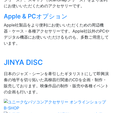
にお使いいただくためのアクセサリーです。
Apple & PCオプション
Apple社製品をより便利にお使いいただくための周辺機
器・ケース・各種アクセサリーです。Apple社以外のPCや
デジタル機器にお使いいただけるものも、多数ご用意して
います。
JINYA DISC
日本のジャズ・シーンを牽引したギタリストにして即興演
奏の地平を切り拓いた高柳昌行関連のCDを企画・制作・
販売しております。映像作品の制作・販売や各種イベント
の企画も行います。