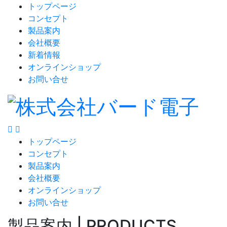
トップページ
コンセプト
製品案内
会社概要
新着情報
オンラインショップ
お問い合せ
トップページ
コンセプト
製品案内
会社概要
オンラインショップ
お問い合せ
製品案内 | PRODUCTS